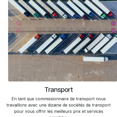
Transport
En tant que commissionnaire de transport nous
travaillons avec une dizaine de sociétés de transport
pour vous offrir les meilleurs prix et services