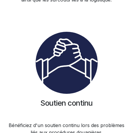
Soutien continu
Bénéficiez d'un soutien continu lors des problèmes
liés aux procédures douanières.