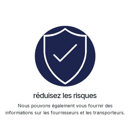
réduisez les risques
Nous pouvons également vous fournir des
informations sur les fournisseurs et les transporteurs.