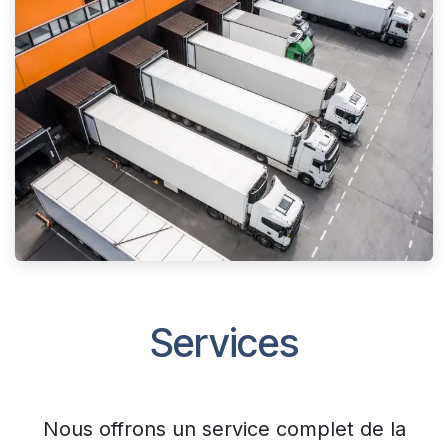
Services
Nous offrons un service complet de la