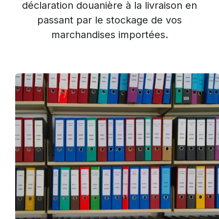
déclaration douanière à la livraison en
passant par le stockage de vos
marchandises importées.