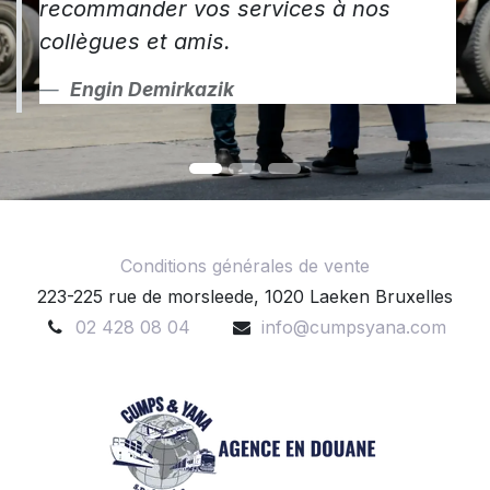
recommander vos services à nos
collègues et amis.
Engin Demirkazik
Conditions générales de vente
223-225 rue de morsleede, 1020 Laeken Bruxelles
02 428 08 04
info@cumpsyana.com