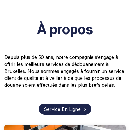
À propos
Depuis plus de 50 ans, notre compagnie s’engage à
offrir les meilleurs services de dédouanement à
Bruxelles. Nous sommes engagés à fournir un service
client de qualité et à veiller à ce que les processus de
douane soient effectués dans les plus brefs délais.
Service En Ligne