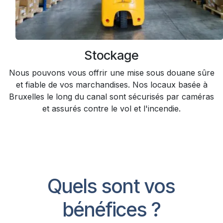
Stockage
Nous pouvons vous offrir une mise sous douane sûre
et fiable de vos marchandises. Nos locaux basée à
Bruxelles le long du canal sont sécurisés par caméras
et assurés contre le vol et l'incendie.
Q​uels sont vos
bénéfices ?