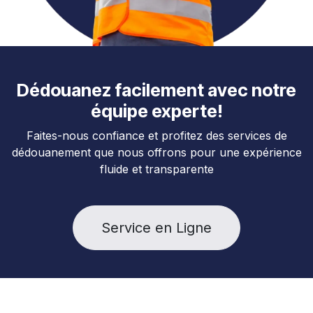
Dédouanez facilement avec notre
équipe experte!
Faites-nous confiance et profitez des services de
dédouanement que nous offrons pour une expérience
fluide et transparente
Service en Ligne