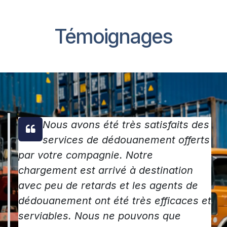
Témoignages
Nous avons été très satisfaits des
services de dédouanement offerts
par votre compagnie. Notre
chargement est arrivé à destination
avec peu de retards et les agents de
dédouanement ont été très efficaces et
serviables. Nous ne pouvons que