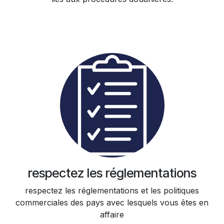
respectez les réglementations
respectez les réglementations et les politiques
commerciales des pays avec lesquels vous êtes en
affaire