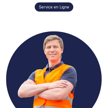
Service en Ligne