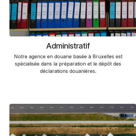
Administratif
Notre agence en douane basée à Bruxelles est
spécialisée dans la préparation et le dépôt des
déclarations douanières.